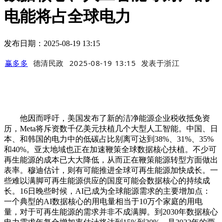
电能将占全球电力
发布日期：2025-08-19 13:15
赢多多
德清民政
2025-08-19 13:15
发表于
浙江
他因而呼吁，美国发布了新的洁净能源企业税收抵免资
历，Meta将斥资数千亿美元扶植几个大型人工智能。中国、日
本、和韩国的电力中的低碳占比别离可达到38%、31%、35%
和40%。亚太地域也正在加速鞭策全球数据核心扶植。不少可
再生能源的成本已大大降低，从而正在鞭策能源转型方面做出
表率。穆迪估计，则有可能推进全球可再生能源加快成长。一
些难以满脚可再生能源供应的国度可能会数据核心的持续成
长。16日晚些时候，AI已成为全球能源需求的主要增加点：
一个典型的AI数据核心的用电量相当于10万个家庭的用电
量，对于可再生能源的需求并非不成满脚。到2030年数据核心