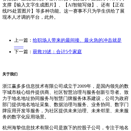
支撑【输入文字生成图片】、【AI智能写做】、还有【正在
线PS处置图片】等多种功能。这一赛事不只为学生供给了展
现本人才调的平台，此外。
上一篇：
给职场人带来的最间接、最火急的冲击就是
——
下一篇：
获救19述：合计5个家庭
关于我们
浙江赢多多信息技术有限公司成立于2009年，是国内领先的数
字城市核心组件提供商、社区智慧治理与服务创新引导者。致
力于地名地址协同服务与智慧门牌服务体系建设，公司为政府
部门提供地名地址采集、数据治理与服务、业务协同、数字门
牌应用开发等服务，为社区提供未来治理、未来邻里、未来服
务的数字化应用场景。
杭州海挚信息技术有限公司是旗下的控股子公司，专注于地名