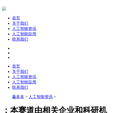
首页
关于我们
人工智能资讯
人工智能应用
联系我们
首页
关于我们
人工智能资讯
人工智能应用
联系我们
赢多多
>
人工智能资讯
>
：本赛道由相关企业和科研机