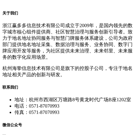
关于我们
浙江赢多多信息技术有限公司成立于2009年，是国内领先的数
字城市核心组件提供商、社区智慧治理与服务创新引导者。致
力于地名地址协同服务与智慧门牌服务体系建设，公司为政府
部门提供地名地址采集、数据治理与服务、业务协同、数字门
牌应用开发等服务，为社区提供未来治理、未来邻里、未来服
务的数字化应用场景。
杭州海挚信息技术有限公司是旗下的控股子公司，专注于地名
地址相关产品的创新与研发。
联系我们
地址：杭州市西湖区万塘路8号黄龙时代广场B座1202室
电话：0571-87070993
传真：0571-87070993
微信公众号