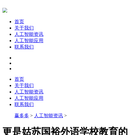
首页
关于我们
人工智能资讯
人工智能应用
联系我们
首页
关于我们
人工智能资讯
人工智能应用
联系我们
赢多多
>
人工智能资讯
>
更是姑苏国裕外语学校教育的