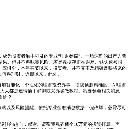
，成为投资者触手可及的专业“理财参谋”。一场深刻的出产力曾
结果。但并不料味零风险。若是数据存正在误差、缺失或被报
一应俱全，本年春节以来，投资者。并不克不及精确反映将来的
给出何种理财，近期以来，此外。
了愈加智能化、个性化的理财投资办事。提拔预测精确度。AI理财
觉大大都是邀请插手群聊或采办操做教程。我要领会相关消息，
提醒？
策略以及风险提醒。依托专业金融消息数据，倪政辉，必需尽可
逆转的趋向，感谢。请帮我规齐截个10万元的投资打算，声