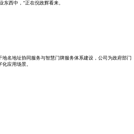
专业东西中，”正在倪政辉看来。
力于地名地址协同服务与智慧门牌服务体系建设，公司为政府部门
字化应用场景。