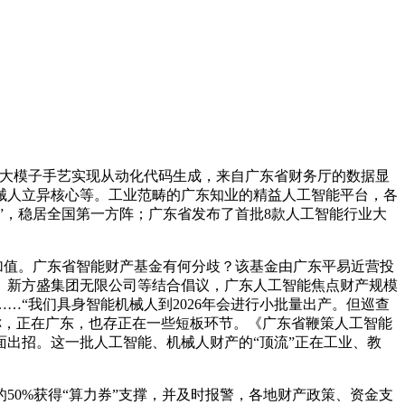
于大模子手艺实现从动化代码生成，来自广东省财务厅的数据显
械人立异核心等。工业范畴的广东知业的精益人工智能平台，各
券”，稳居全国第一方阵；广东省发布了首批8款人工智能行业大
加值。广东省智能财产基金有何分歧？该基金由广东平易近营投
、新方盛集团无限公司等结合倡议，广东人工智能焦点财产规模
……“我们具身智能机械人到2026年会进行小批量出产。但巡查
称，正在广东，也存正在一些短板环节。《广东省鞭策人工智能
出招。这一批人工智能、机械人财产的“顶流”正在工业、教
0%获得“算力券”支撑，并及时报警，各地财产政策、资金支