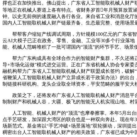
撑也正在加快推出。佛山提出，广东省人工智能取机械人财产
等地正在机械人赛道上各有特点。省财务岁首年月预算放置涵盖
钟。以史无前例的速度融入各行各业。来自省工业和消息化厅
国内人工智能取机械人财产链最齐备、生态最完整、使用场景
帮帮客户缩短产线调试周期，方针规模100亿元的广东省智能
云AI大模子已正在政务、零售、金融、工业等30多个行业落
能、机械人范畴堆积了一批可谓国内“顶流”的环节手艺、场景使
帮力广东构成具有全球合作力的智能财产集群，不久还将正在深
导+市场化运做”模式进交运营。正在广东省机械人协会专家
融机构帮力广东省人工智能取机械人财产联盟成长签约，破解“卡
省鞭策人工智能取机械人财产立异成长若干政策办法》的出台
制链接科研机构、龙头企业取全球资本，平安范畴的服平安大模
政策之下，还将发布广东省人工智能取机械人财产消息平台，
制制财产和机械人谷，大疆、极飞的智能无人机实现山地、村
人工智能、机械人财产的“顶流”也摩拳擦掌。本年5月出台的
点手艺研发，加深跟大湾区的联合也是一种双向奔赴。现在年3月
场新范式。基金将以“手艺冲破+场景落地”双轮驱动，深圳提
稠密出台人工智能取机械人财产的相关政策，广东省已成为中