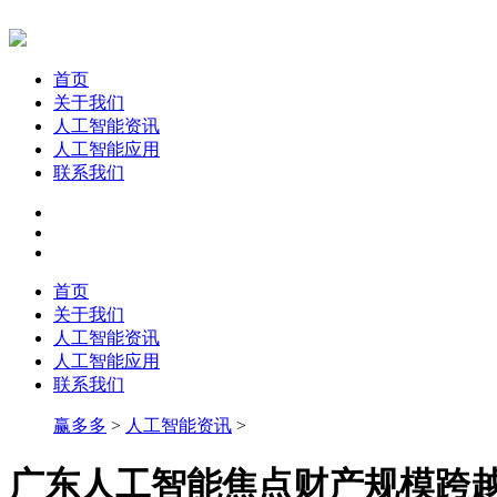
首页
关于我们
人工智能资讯
人工智能应用
联系我们
首页
关于我们
人工智能资讯
人工智能应用
联系我们
赢多多
>
人工智能资讯
>
广东人工智能焦点财产规模跨越2