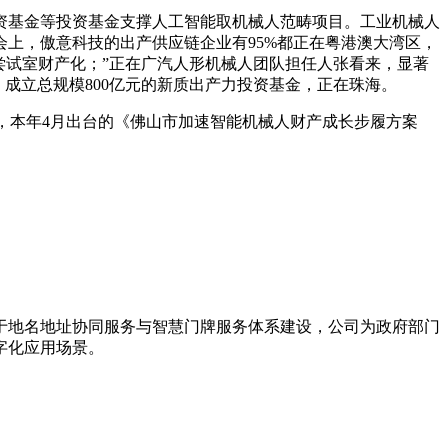
资基金等投资基金支撑人工智能取机械人范畴项目。工业机械人
成立大会上，傲意科技的出产供应链企业有95%都正在粤港澳大湾区，
尝试室财产化；”正在广汽人形机械人团队担任人张看来，显著
；成立总规模800亿元的新质出产力投资基金，正在珠海。
，本年4月出台的《佛山市加速智能机械人财产成长步履方案
力于地名地址协同服务与智慧门牌服务体系建设，公司为政府部门
字化应用场景。