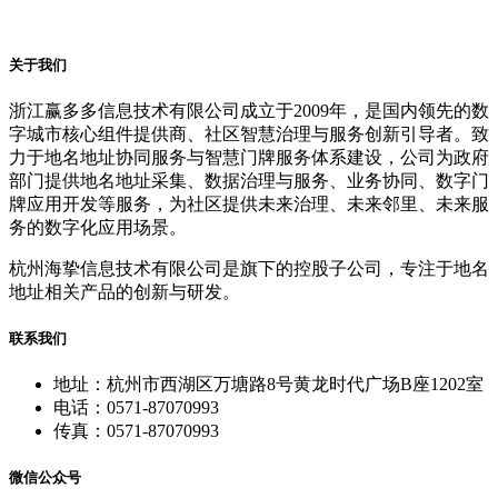
关于我们
浙江赢多多信息技术有限公司成立于2009年，是国内领先的数
字城市核心组件提供商、社区智慧治理与服务创新引导者。致
力于地名地址协同服务与智慧门牌服务体系建设，公司为政府
部门提供地名地址采集、数据治理与服务、业务协同、数字门
牌应用开发等服务，为社区提供未来治理、未来邻里、未来服
务的数字化应用场景。
杭州海挚信息技术有限公司是旗下的控股子公司，专注于地名
地址相关产品的创新与研发。
联系我们
地址：杭州市西湖区万塘路8号黄龙时代广场B座1202室
电话：0571-87070993
传真：0571-87070993
微信公众号