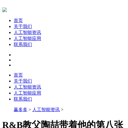
首页
关于我们
人工智能资讯
人工智能应用
联系我们
首页
关于我们
人工智能资讯
人工智能应用
联系我们
赢多多
>
人工智能资讯
>
R&B教父陶喆带着他的第八张