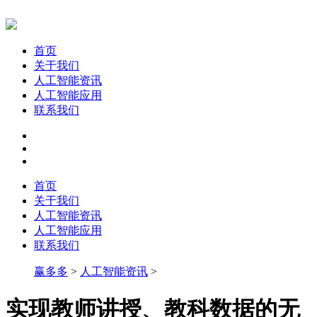
首页
关于我们
人工智能资讯
人工智能应用
联系我们
首页
关于我们
人工智能资讯
人工智能应用
联系我们
赢多多
>
人工智能资讯
>
实现教师讲授、教科数据的无