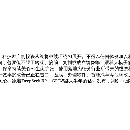
科技财产的投资从线将继续环绕AI展开。不得以任何体例加以
间，包罗但不限于转载、摘编、复制或成立镜像等，跟着大模子
。保举持续关心AI生态扩张、使用落地为细分行业所带来的投资
出产效率的改善已正在告白、逛戏、办理软件、智能汽车等范畴改
关心。跟着DeepSeek R2、GPT-5鄙人半年的估计发布，判