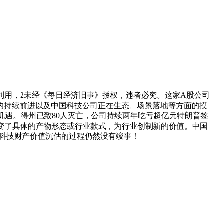
利用，2未经《每日经济旧事》授权，违者必究。这家A股公司
的持续前进以及中国科技公司正在生态、场景落地等方面的摸
机遇。得州已致80人灭亡，公司持续两年吃亏超亿元特朗普签
变了具体的产物形态或行业款式，为行业创制新的价值。中国
断中国科技财产价值沉估的过程仍然没有竣事！