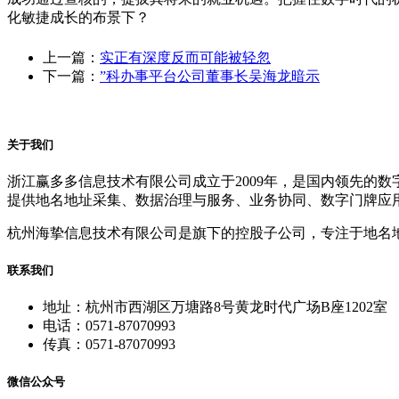
化敏捷成长的布景下？
上一篇：
实正有深度反而可能被轻忽
下一篇：
”科办事平台公司董事长吴海龙暗示
关于我们
浙江赢多多信息技术有限公司成立于2009年，是国内领先的
提供地名地址采集、数据治理与服务、业务协同、数字门牌应
杭州海挚信息技术有限公司是旗下的控股子公司，专注于地名
联系我们
地址：杭州市西湖区万塘路8号黄龙时代广场B座1202室
电话：0571-87070993
传真：0571-87070993
微信公众号