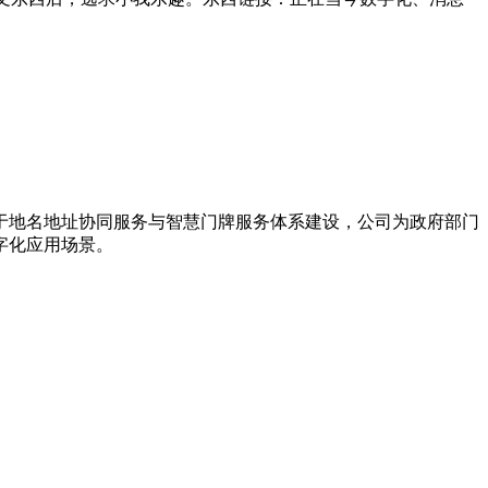
力于地名地址协同服务与智慧门牌服务体系建设，公司为政府部门
字化应用场景。