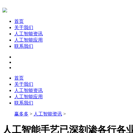
首页
关于我们
人工智能资讯
人工智能应用
联系我们
首页
关于我们
人工智能资讯
人工智能应用
联系我们
赢多多
>
人工智能资讯
>
人工智能手艺已深刻渗各行各