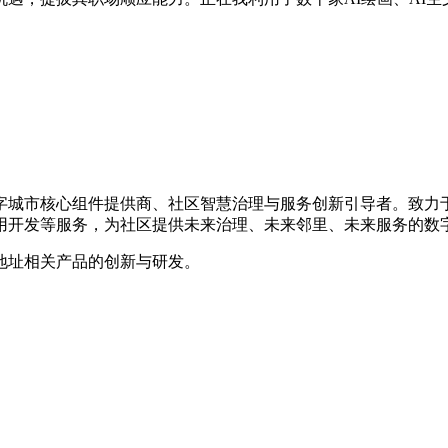
数字城市核心组件提供商、社区智慧治理与服务创新引导者。致
用开发等服务，为社区提供未来治理、未来邻里、未来服务的数
地址相关产品的创新与研发。