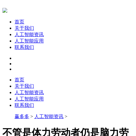
首页
关于我们
人工智能资讯
人工智能应用
联系我们
首页
关于我们
人工智能资讯
人工智能应用
联系我们
赢多多
>
人工智能资讯
>
不管是体力劳动者仍是脑力劳