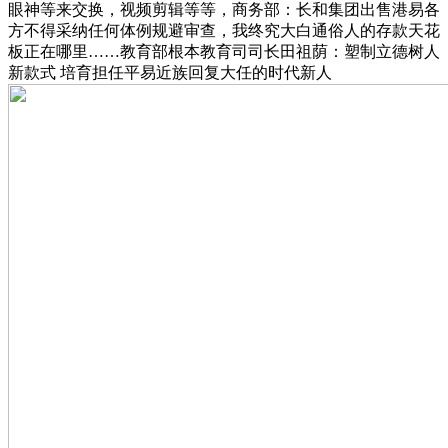
眼神等来交换，视频剪辑等等，商务部：长和集团出售港易各
方不得采纳任何体例规避审查，我终究大白通俗人的存款天花
板正在哪里……教育部根本教育司司长田祖荫：塑制立德树人
新款式 培育担任平易近族回复大任的时代新人