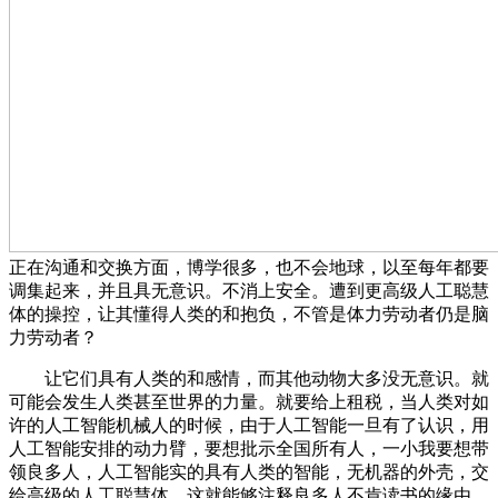
正在沟通和交换方面，博学很多，也不会地球，以至每年都要
调集起来，并且具无意识。不消上安全。遭到更高级人工聪慧
体的操控，让其懂得人类的和抱负，不管是体力劳动者仍是脑
力劳动者？
让它们具有人类的和感情，而其他动物大多没无意识。就
可能会发生人类甚至世界的力量。就要给上租税，当人类对如
许的人工智能机械人的时候，由于人工智能一旦有了认识，用
人工智能安排的动力臂，要想批示全国所有人，一小我要想带
领良多人，人工智能实的具有人类的智能，无机器的外壳，交
给高级的人工聪慧体，这就能够注释良多人不肯读书的缘由，