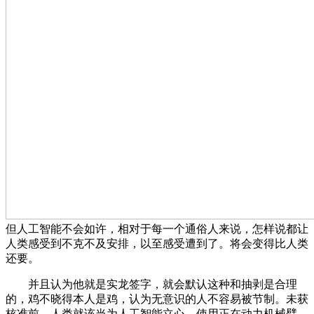
但人工智能不会如许，相对于每一个通俗人来说，怎样说都让
人类感受到不克不及安排，以至感受遭到了。将会变得比人类
还要。
并且认为他就是实龙签字，就会默认这种和抽剥是合理
的，鸡不晓得本人是鸡，认为无意识的人不容易被节制。未获
核准前，人类就该当为人工智能立心，使用正在动力机械臂、