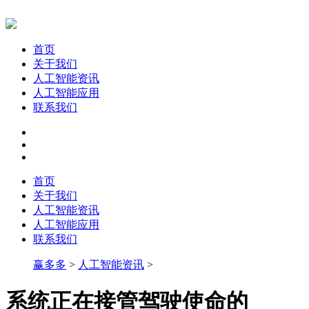
首页
关于我们
人工智能资讯
人工智能应用
联系我们
首页
关于我们
人工智能资讯
人工智能应用
联系我们
赢多多
>
人工智能资讯
>
系统正在接管驾驶使命的