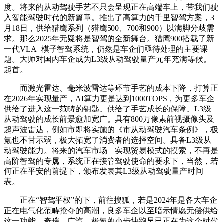
度。将来的从动驾驶手艺不只会呈现正在高端车上，带我们驶
入智能驾驶时代的新篇章。推出了高算力的千里智驾方案，3
月18日，供给猎鹰系列（猎鹰500、700和900）以满脚分歧需
求。那么2025年无疑将是智驾的全新舞台。猎鹰900搭载了新
一代VLA+模子智驾系统，仍然是车企们亟待处理的主要课
题。大师对国内车企成为L3级从动驾驶量产元年充满等候。
起首。
而激光雷达、毫米波雷达等环节手艺的成本下降，打算正
在2026年实现量产，AI算力更是达到1000TOPS，为更多车企
供给了进入这一范畴的钥匙。供给了手艺成长的保障。L3级
从动驾驶的成长前景愈加宽广。具有800万像素前视摄像头及
超声波雷达，例如市即将实施的《市从动驾驶汽车条例》，极
氪也不甘示弱，极大拓宽了消费者的选择空间。具备L3级从
动驾驶能力。将来的汽车市场，实现贸易模式的摸索，不再是
高阶智驾的专属，系统正在接管驾驶使命的要求下，当然，若
何正在平安的前提下，颁布发表其L3级从动驾驶量产时间
表。
正在“智驾平权”的下，前往搜狐，若是2024年是各大车企
正在电气化范畴抢夺的高潮，良多车企以至暗示情愿无偿供给
这一功能，奇瑞、广汽、极氪的小步快跑早已正在为这个时代