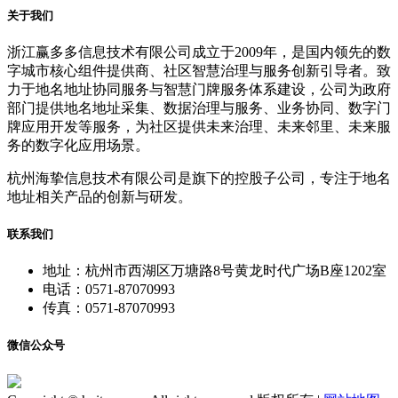
关于我们
浙江赢多多信息技术有限公司成立于2009年，是国内领先的数
字城市核心组件提供商、社区智慧治理与服务创新引导者。致
力于地名地址协同服务与智慧门牌服务体系建设，公司为政府
部门提供地名地址采集、数据治理与服务、业务协同、数字门
牌应用开发等服务，为社区提供未来治理、未来邻里、未来服
务的数字化应用场景。
杭州海挚信息技术有限公司是旗下的控股子公司，专注于地名
地址相关产品的创新与研发。
联系我们
地址：杭州市西湖区万塘路8号黄龙时代广场B座1202室
电话：0571-87070993
传真：0571-87070993
微信公众号