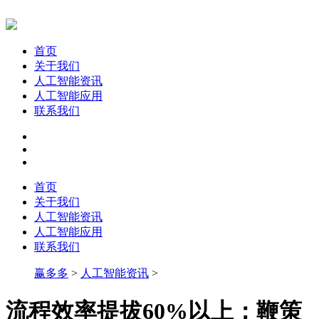
首页
关于我们
人工智能资讯
人工智能应用
联系我们
首页
关于我们
人工智能资讯
人工智能应用
联系我们
赢多多
>
人工智能资讯
>
流程效率提拔60%以上；鞭策