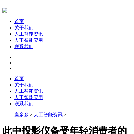
首页
关于我们
人工智能资讯
人工智能应用
联系我们
首页
关于我们
人工智能资讯
人工智能应用
联系我们
赢多多
>
人工智能资讯
>
此中投影仪备受年轻消费者的