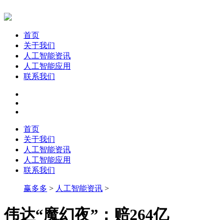
首页
关于我们
人工智能资讯
人工智能应用
联系我们
首页
关于我们
人工智能资讯
人工智能应用
联系我们
赢多多
>
人工智能资讯
>
伟达“魔幻夜”：赔264亿