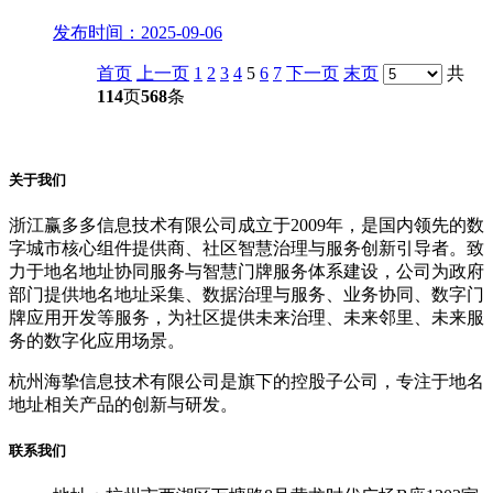
发布时间：2025-09-06
首页
上一页
1
2
3
4
5
6
7
下一页
末页
共
114
页
568
条
关于我们
浙江赢多多信息技术有限公司成立于2009年，是国内领先的数
字城市核心组件提供商、社区智慧治理与服务创新引导者。致
力于地名地址协同服务与智慧门牌服务体系建设，公司为政府
部门提供地名地址采集、数据治理与服务、业务协同、数字门
牌应用开发等服务，为社区提供未来治理、未来邻里、未来服
务的数字化应用场景。
杭州海挚信息技术有限公司是旗下的控股子公司，专注于地名
地址相关产品的创新与研发。
联系我们