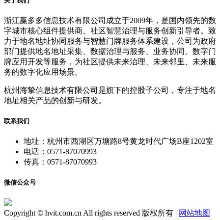
关于我们
浙江赢多多信息技术有限公司成立于2009年，是国内领先的数
字城市核心组件提供商、社区智慧治理与服务创新引导者。致
力于地名地址协同服务与智慧门牌服务体系建设，公司为政府
部门提供地名地址采集、数据治理与服务、业务协同、数字门
牌应用开发等服务，为社区提供未来治理、未来邻里、未来服
务的数字化应用场景。
杭州海挚信息技术有限公司是旗下的控股子公司，专注于地名
地址相关产品的创新与研发。
联系我们
地址：杭州市西湖区万塘路8号黄龙时代广场B座1202室
电话：0571-87070993
传真：0571-87070993
微信公众号
Copyright © hvit.com.cn All rights reserved 版权所有 |
网站地图