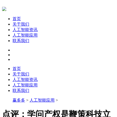
首页
关于我们
人工智能资讯
人工智能应用
联系我们
首页
关于我们
人工智能资讯
人工智能应用
联系我们
赢多多
>
人工智能应用
>
点评：学问产权是鞭策科技立