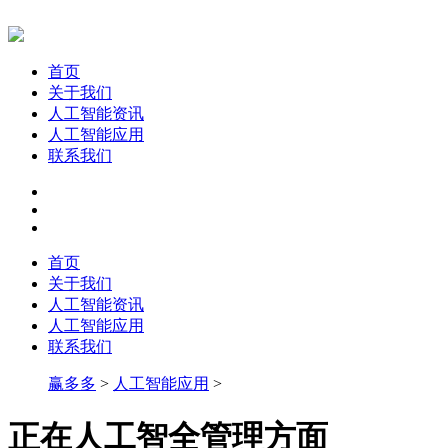
首页
关于我们
人工智能资讯
人工智能应用
联系我们
首页
关于我们
人工智能资讯
人工智能应用
联系我们
赢多多
>
人工智能应用
>
正在人工智全管理方面