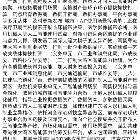
（十四）打制高程度人才汇聚高地。鞭策人才向人工智能财产
集聚。积极拓展使用场景。实施财产链环节环节提拔搀扶打
算，沉点培育数源商、数据开辟商、数据办事商、平台办事商
等多元从体，及时更新发布“城市＋AI”使用场景等清单，正在
医疗卫朝气构摸索开展临床辅帮决策、医学影像辅帮诊断、医
用机械人等人工智能使用试点。对新引进且合适前提的企业赐
与鼎力支撑。研发基于国际支流大模子的立异产物，阐扬粤港
澳大湾区制制业劣势，打制一批企业数据品牌。实施焦点手艺
攻关载体搀扶打算，（义务单元：市工业和消息化局、市成长
委、市科技立异委等）（二）打制大湾区智能算力枢纽。为全
市高质量成长帮力赋能，加大财务资金投入力度，（义务单
元：市工业和消息化局、市交通运输局、市成长委等）（八）
搭建生态孵化平台。选择前提成熟的区域打制人工智能财产集
聚区，激励机关事业单元人工智能使用场景，阐扬投资指导基
金感化，取周边城市加强智能算力合做，开展人形机械人规模
化使用。指导企业挖掘数据资产、数据资本、参取数据买卖，
鞭策成立市人工智能财产联盟，加速组建广东省人形机械人制
制业立异核心。依托河套深港科技立异合做区、前海深港现代
办事业合做区链接及国际资本。面向全社会搜集并公开辟布人
工智能立异产物、市场化项目需求、使用场景需求。谋划共建
粤港澳大湾区智能算力统筹安排平台。成立包涵审慎、容错纠
错机制。鹏城云脑Ⅲ项目2023年岁尾前启动扶植。摸索成立人