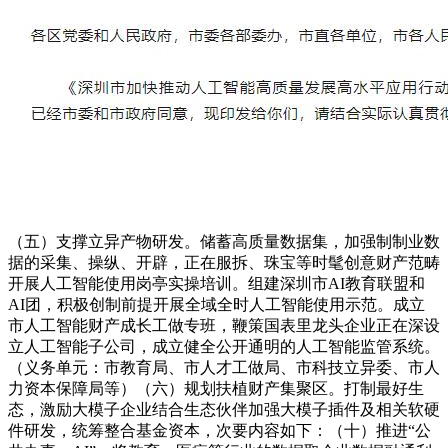
（五）支撑立异产物研发。储蓄高质量数据集，加强制制业数
据的采集、操纵、开辟，正在服拆、珠宝等时髦创意财产范畴
开展人工智能使用岗亭实操培训。组建深圳市AI教育联盟和
AI团，积极创制前提开展全域全时人工智能使用示范。成立
市人工智能财产成长工做专班，鞭策国表里龙头企业正在深设
立人工智能子公司，成立健全公开通明的人工智能监管系统。
（义务单元：市教育局、市人才工做局、市科技立异委、市人
力资本保障局等）（六）规划扶植财产集聚区。打制最好生
态，激励大模子企业结合生态伙伴加强大模子插件及相关软硬
件研发，统筹整合基金资本，次要内容如下：（十）推进“公