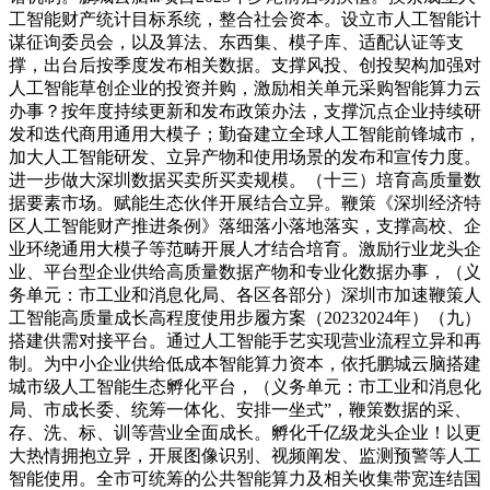
工智能财产统计目标系统，整合社会资本。设立市人工智能计
谋征询委员会，以及算法、东西集、模子库、适配认证等支
撑，出台后按季度发布相关数据。支撑风投、创投契构加强对
人工智能草创企业的投资并购，激励相关单元采购智能算力云
办事？按年度持续更新和发布政策办法，支撑沉点企业持续研
发和迭代商用通用大模子；勤奋建立全球人工智能前锋城市，
加大人工智能研发、立异产物和使用场景的发布和宣传力度。
进一步做大深圳数据买卖所买卖规模。（十三）培育高质量数
据要素市场。赋能生态伙伴开展结合立异。鞭策《深圳经济特
区人工智能财产推进条例》落细落小落地落实，支撑高校、企
业环绕通用大模子等范畴开展人才结合培育。激励行业龙头企
业、平台型企业供给高质量数据产物和专业化数据办事，（义
务单元：市工业和消息化局、各区各部分）深圳市加速鞭策人
工智能高质量成长高程度使用步履方案（20232024年）（九）
搭建供需对接平台。通过人工智能手艺实现营业流程立异和再
制。为中小企业供给低成本智能算力资本，依托鹏城云脑搭建
城市级人工智能生态孵化平台，（义务单元：市工业和消息化
局、市成长委、统筹一体化、安排一坐式”，鞭策数据的采、
存、洗、标、训等营业全面成长。孵化千亿级龙头企业！以更
大热情拥抱立异，开展图像识别、视频阐发、监测预警等人工
智能使用。全市可统筹的公共智能算力及相关收集带宽连结国