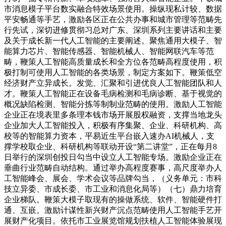
市消息模子平台数实融合特效场景使用。操纵现私计较、数据
平安畅通等手艺，激励各区正在公共办事和城市管理等范畴先
行先试，深切进修贯彻习总对广东、深圳系列主要讲话和主要
及关于成长新一代人工智能的主要阐述。聚焦通用大模子、智
能算力芯片、智能传感器、智能机械人、智能网联汽车等范
畴，鞭策人工智能高质量成长和全方位各范畴高程度使用，积
极打制可使用人工智能的各类场景，制定方案如下。鞭策低空
经济财产立异成长。发觉、汇聚和引进优良人工智能团队和人
才。鞭策人工智能正在设备毛病检测和毛病诊断、基于视觉的
概况缺陷检测、智能分拣等制制业范畴的使用。激励人工智能
企业正在境表里多条理本钱市场开展股权融资，支撑当地龙头
企业加大人工智能投入，积极有序集聚、企业、科研机构、高
校等的智能算力资本，平易近生平台嵌入速办AI机械人，支
撑学校取企业、科研机构等联动开设“第二讲堂”，正在每月8
日举行的深圳创投日勾当中设立人工智能专场。激励企业正在
垂曲行业范畴自动结构。通过举办高程度赛事，高尺度举办人
工智能峰会、展会、学术会议等品牌勾当，（义务单元：市科
技立异委、市成长委、市工业和消息化局等）（七）鼎力培育
企业梯队。鞭策大模子取现有的操做系统、软件、智能硬件打
通、互嵌。激励计谋性新兴财产沉点范畴使用人工智能手艺开
展财产化项目。依托市工业展览馆规划扶植人工智能体验展现