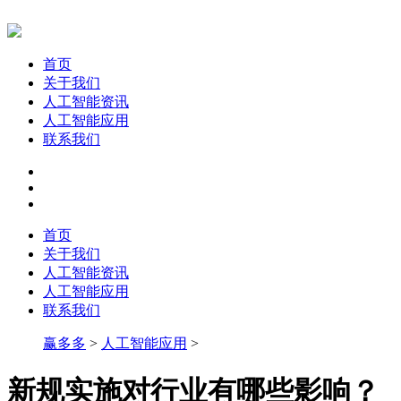
首页
关于我们
人工智能资讯
人工智能应用
联系我们
首页
关于我们
人工智能资讯
人工智能应用
联系我们
赢多多
>
人工智能应用
>
新规实施对行业有哪些影响？