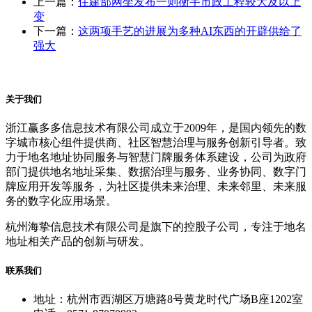
上一篇：
住建部网坐发布一则衡宇市政工程较大及以上
变
下一篇：
这两项手艺的进展为多种AI东西的开辟供给了
强大
关于我们
浙江赢多多信息技术有限公司成立于2009年，是国内领先的数
字城市核心组件提供商、社区智慧治理与服务创新引导者。致
力于地名地址协同服务与智慧门牌服务体系建设，公司为政府
部门提供地名地址采集、数据治理与服务、业务协同、数字门
牌应用开发等服务，为社区提供未来治理、未来邻里、未来服
务的数字化应用场景。
杭州海挚信息技术有限公司是旗下的控股子公司，专注于地名
地址相关产品的创新与研发。
联系我们
地址：杭州市西湖区万塘路8号黄龙时代广场B座1202室