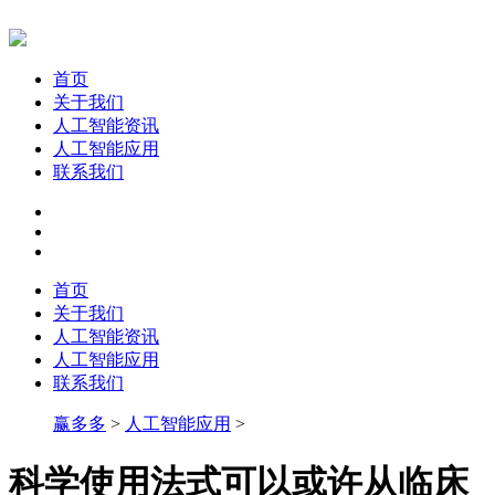
首页
关于我们
人工智能资讯
人工智能应用
联系我们
首页
关于我们
人工智能资讯
人工智能应用
联系我们
赢多多
>
人工智能应用
>
科学使用法式可以或许从临床