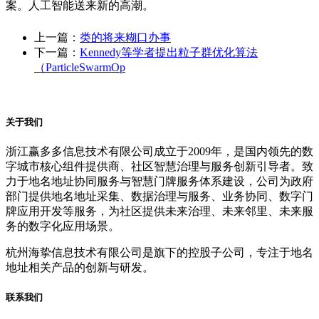
案。人工智能送来新的高潮。
上一篇：
类的将来糊口办事
下一篇：
Kennedy等学者提出粒子群优化算法
（ParticleSwarmOp
关于我们
浙江赢多多信息技术有限公司成立于2009年，是国内领先的数
字城市核心组件提供商、社区智慧治理与服务创新引导者。致
力于地名地址协同服务与智慧门牌服务体系建设，公司为政府
部门提供地名地址采集、数据治理与服务、业务协同、数字门
牌应用开发等服务，为社区提供未来治理、未来邻里、未来服
务的数字化应用场景。
杭州海挚信息技术有限公司是旗下的控股子公司，专注于地名
地址相关产品的创新与研发。
联系我们