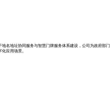
力于地名地址协同服务与智慧门牌服务体系建设，公司为政府部门
字化应用场景。