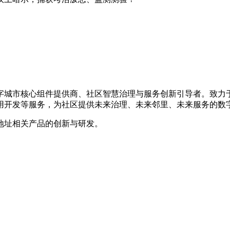
数字城市核心组件提供商、社区智慧治理与服务创新引导者。致
用开发等服务，为社区提供未来治理、未来邻里、未来服务的数
地址相关产品的创新与研发。