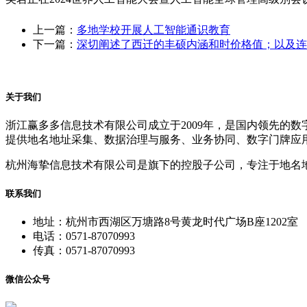
上一篇：
多地学校开展人工智能通识教育
下一篇：
深切阐述了西迁的丰硕内涵和时价格值；以及连
关于我们
浙江赢多多信息技术有限公司成立于2009年，是国内领先的
提供地名地址采集、数据治理与服务、业务协同、数字门牌应
杭州海挚信息技术有限公司是旗下的控股子公司，专注于地名
联系我们
地址：杭州市西湖区万塘路8号黄龙时代广场B座1202室
电话：0571-87070993
传真：0571-87070993
微信公众号