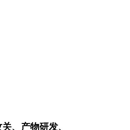
攻关、产物研发、