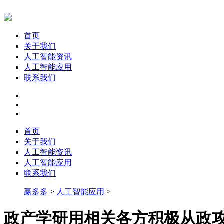
首页
关于我们
人工智能资讯
人工智能应用
联系我们
首页
关于我们
人工智能资讯
人工智能应用
联系我们
赢多多
>
人工智能应用
>
政产学研用相关各方积极从政