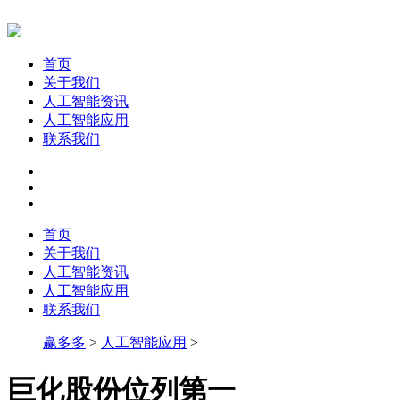
首页
关于我们
人工智能资讯
人工智能应用
联系我们
首页
关于我们
人工智能资讯
人工智能应用
联系我们
赢多多
>
人工智能应用
>
巨化股份位列第一