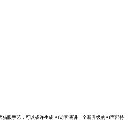
兵猫眼手艺，可以或许生成 AI访客演讲，全新升级的AI面部特
。