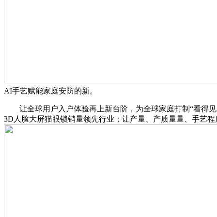
AI手艺赋能家庭安防的新。
让全球用户入户体验再上新台阶，为全球家庭打制“看得见的平
3D人脸大屏猫眼锁销量领先行业；让产量、产质量量、手艺