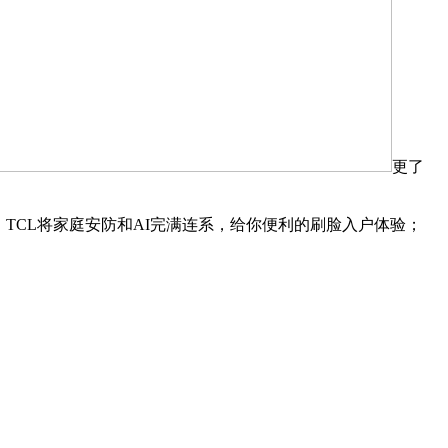
更了
TCL将家庭安防和AI完满连系，给你便利的刷脸入户体验；