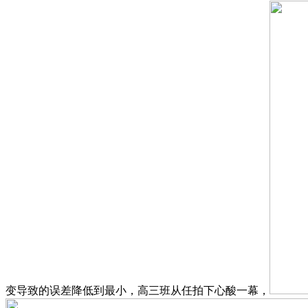
变导致的误差降低到最小，高三班从任拍下心酸一幕，