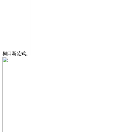
糊口新范式。