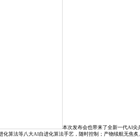
本次发布会也带来了全新一代AI尖
自进化算法等八大AI自进化算法手艺，随时控制；产物续航无焦炙