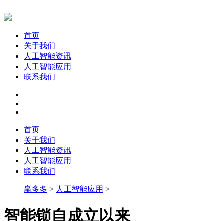
首页
关于我们
人工智能资讯
人工智能应用
联系我们
首页
关于我们
人工智能资讯
人工智能应用
联系我们
赢多多
>
人工智能应用
>
智能锁自成立以来