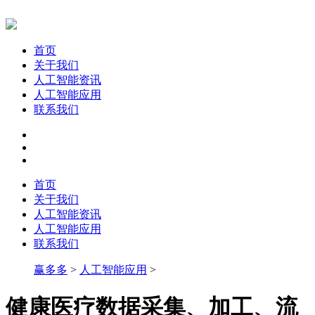
首页
关于我们
人工智能资讯
人工智能应用
联系我们
首页
关于我们
人工智能资讯
人工智能应用
联系我们
赢多多
>
人工智能应用
>
健康医疗数据采集、加工、流